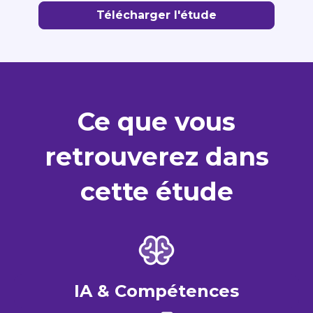
Télécharger l'étude
Ce que vous
retrouverez dans
cette étude
IA & Compétences