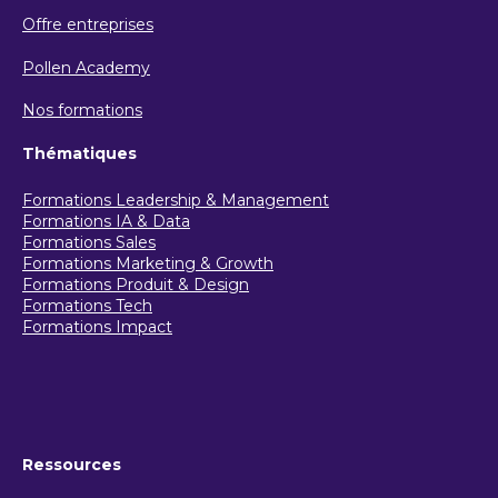
Offre entreprises
Pollen Academy
Nos formations
Thématiques
Formations Leadership & Management
Formations IA & Data
Formations Sales
Formations Marketing & Growth
Formations Produit & Design
Formations Tech
Formations Impact
Ressources