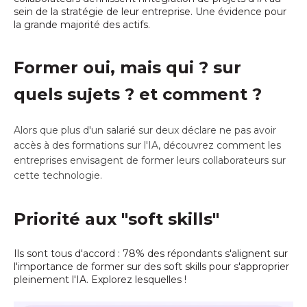
sein de la stratégie de leur entreprise. Une évidence pour
la grande majorité des actifs.
Former oui, mais qui ? sur
quels sujets ? et comment ?
Alors que plus d'un salarié sur deux déclare ne pas avoir
accès à des formations sur l'IA, découvrez comment les
entreprises envisagent de former leurs collaborateurs sur
cette technologie.
Priorité aux "soft skills"
Ils sont tous d'accord : 78% des répondants s'alignent sur
l'importance de former sur des soft skills pour s'approprier
pleinement l'IA. Explorez lesquelles !