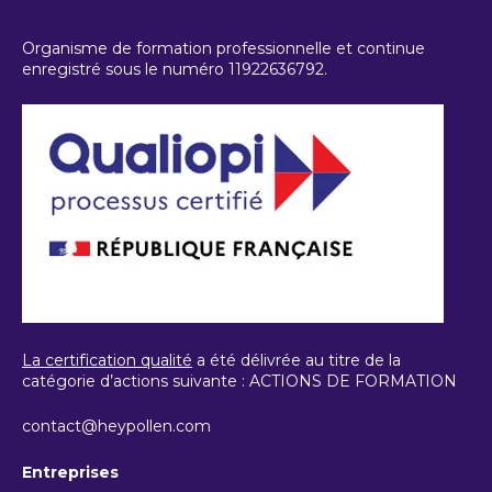
Organisme de formation professionnelle et continue
enregistré sous le numéro 11922636792.
La certification qualité
a été délivrée au titre de la
catégorie d’actions suivante : ACTIONS DE FORMATION
contact@heypollen.com
Entreprises