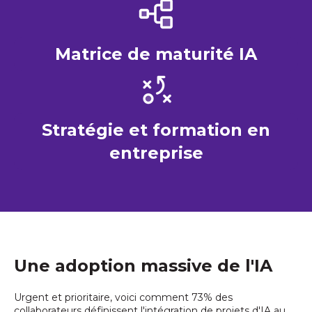
Matrice de maturité IA
Stratégie et formation en
entreprise
Une adoption massive de l'IA
Urgent et prioritaire, voici comment 73% des
collaborateurs définissent l'intégration de projets d'IA au